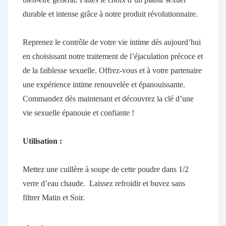
durable et intense grâce à notre produit révolutionnaire.
Reprenez le contrôle de votre vie intime dès aujourd’hui
en choisissant notre traitement de l’éjaculation précoce et
de la faiblesse sexuelle. Offrez-vous et à votre partenaire
une expérience intime renouvelée et épanouissante.
Commandez dès maintenant et découvrez la clé d’une
vie sexuelle épanouie et confiante !
Utilisation :
Mettez une cuillère à soupe de cette poudre dans 1/2
verre d’eau chaude. Laissez refroidir et buvez sans
filtrer Matin et Soir.