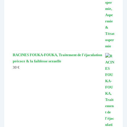
RACINES FOUKA-FOUKA, Traitement de l'éjaculation
précoce & la faiblesse sexuelle
30
€