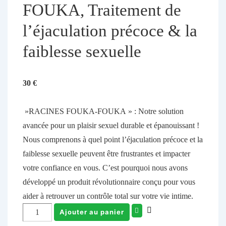
FOUKA, Traitement de
l’éjaculation précoce & la
faiblesse sexuelle
30
€
»RACINES FOUKA-FOUKA » : Notre solution
avancée pour un plaisir sexuel durable et épanouissant !
Nous comprenons à quel point l’éjaculation précoce et la
faiblesse sexuelle peuvent être frustrantes et impacter
votre confiance en vous. C’est pourquoi nous avons
développé un produit révolutionnaire conçu pour vous
aider à retrouver un contrôle total sur votre vie intime.
Ajouter au panier