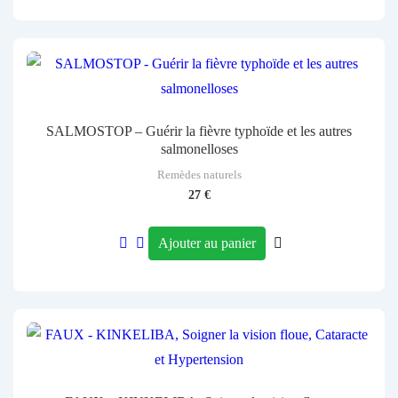
SALMOSTOP – Guérir la fièvre typhoïde et les autres
salmonelloses
Remèdes naturels
27
€
Ajouter au panier