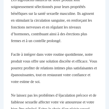
soigneusement sélectionnés pour leurs propriétés
bénéfiques sur la santé sexuelle masculine. Ils agissent
en stimulant la circulation sanguine, en renforçant les
fonctions nerveuses et en régulant les niveaux
d’hormones, contribuant ainsi à des érections plus
fermes et à un contrôle prolongé.
Facile à intégrer dans votre routine quotidienne, notre
produit vous offre une solution discrète et efficace. Vous
pourrez profiter de relations intimes plus satisfaisantes et
épanouissantes, tout en restaurant votre confiance et
votre estime de soi.
Ne laissez pas les problèmes d’éjaculation précoce et de
faiblesse sexuelle affecter votre vie amoureuse et votre
bien-être général. Faites le choix d’un plaisir sexuel