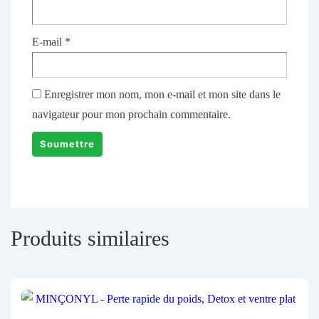
E-mail
*
Enregistrer mon nom, mon e-mail et mon site dans le
navigateur pour mon prochain commentaire.
Produits similaires