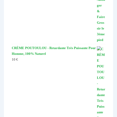
CRÈME POUTOULOU - Retardante Très Puissante Pour
Homme, 100% Naturel
10
€