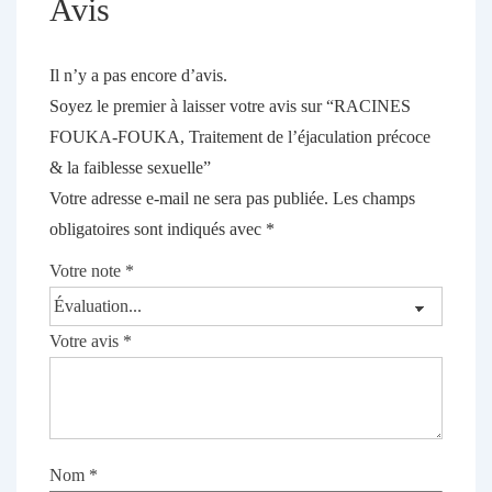
Avis
Il n’y a pas encore d’avis.
Soyez le premier à laisser votre avis sur “RACINES
FOUKA-FOUKA, Traitement de l’éjaculation précoce
& la faiblesse sexuelle”
Votre adresse e-mail ne sera pas publiée.
Les champs
obligatoires sont indiqués avec
*
Votre note
*
Votre avis
*
Nom
*