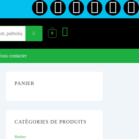
0
ous contacter
PANIER
CATÉGORIES DE PRODUITS
Herbes