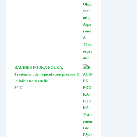
RACINES FOUKA-FOUKA,
Traitement de l'éjaculation précoce &
la faiblesse sexuelle
30
€