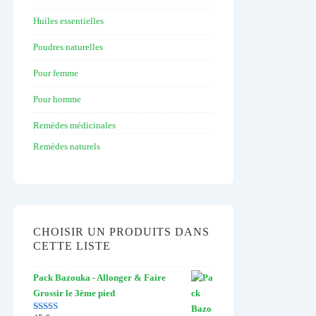
Huiles essentielles
Poudres naturelles
Pour femme
Pour homme
Remèdes médicinales
Remèdes naturels
CHOISIR UN PRODUITS DANS
CETTE LISTE
Pack Bazouka - Allonger & Faire
Grossir le 3ème pied