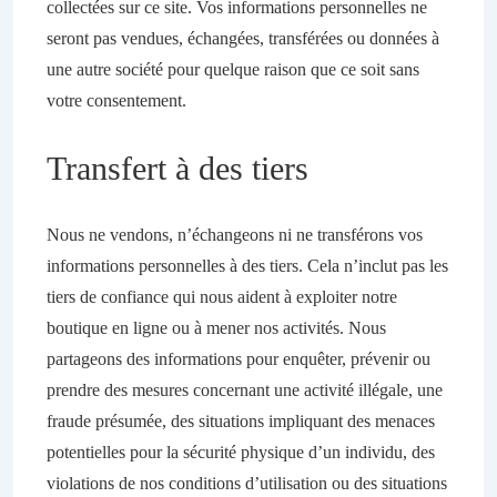
collectées sur ce site. Vos informations personnelles ne
seront pas vendues, échangées, transférées ou données à
une autre société pour quelque raison que ce soit sans
votre consentement.
Transfert à des tiers
Nous ne vendons, n’échangeons ni ne transférons vos
informations personnelles à des tiers. Cela n’inclut pas les
tiers de confiance qui nous aident à exploiter notre
boutique en ligne ou à mener nos activités. Nous
partageons des informations pour enquêter, prévenir ou
prendre des mesures concernant une activité illégale, une
fraude présumée, des situations impliquant des menaces
potentielles pour la sécurité physique d’un individu, des
violations de nos conditions d’utilisation ou des situations