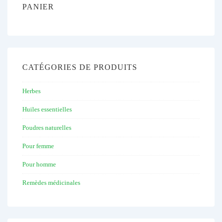
PANIER
CATÉGORIES DE PRODUITS
Herbes
Huiles essentielles
Poudres naturelles
Pour femme
Pour homme
Remèdes médicinales