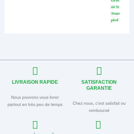
LIVRAISON RAPIDE
SATISFACTION
GARANTIE
Nous pouvons vous livrer
Chez nous, c'est satisfait ou
partout en très peu de temps
remboursé