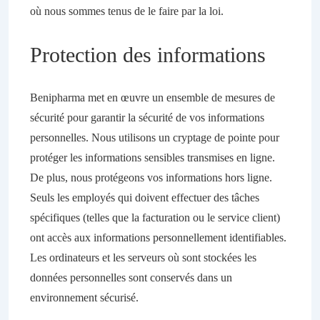
où nous sommes tenus de le faire par la loi.
Protection des informations
Benipharma met en œuvre un ensemble de mesures de
sécurité pour garantir la sécurité de vos informations
personnelles. Nous utilisons un cryptage de pointe pour
protéger les informations sensibles transmises en ligne.
De plus, nous protégeons vos informations hors ligne.
Seuls les employés qui doivent effectuer des tâches
spécifiques (telles que la facturation ou le service client)
ont accès aux informations personnellement identifiables.
Les ordinateurs et les serveurs où sont stockées les
données personnelles sont conservés dans un
environnement sécurisé.