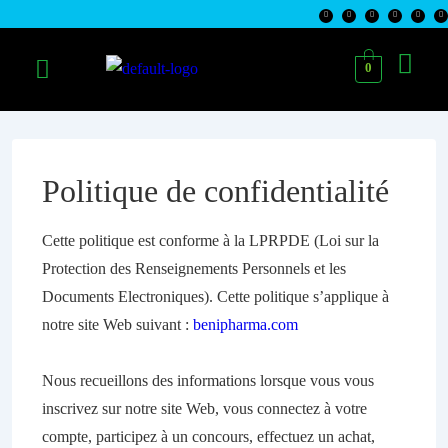
0
Politique de confidentialité
Cette politique est conforme à la LPRPDE (Loi sur la
Protection des Renseignements Personnels et les
Documents Electroniques). Cette politique s’applique à
notre site Web suivant :
benipharma.com
Nous recueillons des informations lorsque vous vous
inscrivez sur notre site Web, vous connectez à votre
compte, participez à un concours, effectuez un achat,