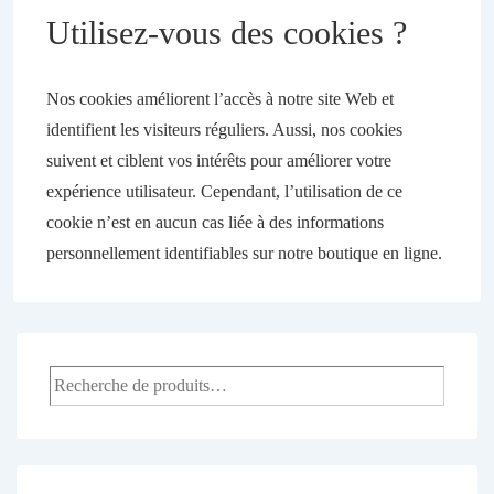
Utilisez-vous des cookies ?
Nos cookies améliorent l’accès à notre site Web et
identifient les visiteurs réguliers. Aussi, nos cookies
suivent et ciblent vos intérêts pour améliorer votre
expérience utilisateur. Cependant, l’utilisation de ce
cookie n’est en aucun cas liée à des informations
personnellement identifiables sur notre boutique en ligne.