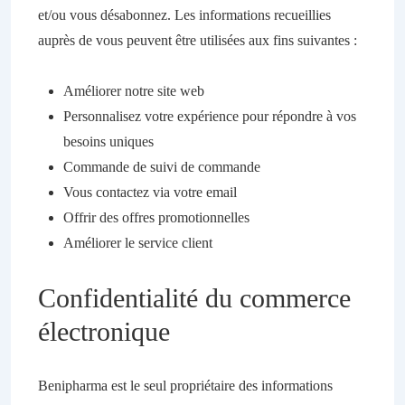
et/ou vous désabonnez. Les informations recueillies
auprès de vous peuvent être utilisées aux fins suivantes :
Améliorer notre site web
Personnalisez votre expérience pour répondre à vos
besoins uniques
Commande de suivi de commande
Vous contactez via votre email
Offrir des offres promotionnelles
Améliorer le service client
Confidentialité du commerce
électronique
Benipharma est le seul propriétaire des informations