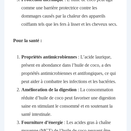
comme une barrière protectrice contre les
dommages causés par la chaleur des appareils
coiffants tels que les fers à lisser et les cheveux secs.
Pour la santé :
Propriétés antimicrobiennes
: L’acide laurique,
présent en abondance dans l’huile de coco, a des
propriétés antimicrobiennes et antifongiques, ce qui
peut aider à combattre les infections et les bactéries.
Amélioration de la digestion
: La consommation
réduite d’huile de coco peut favoriser une digestion
saine en stimulant le consommé et en soutenant la
santé intestinale.
Fourniture d’énergie
: Les acides gras à chaîne
moyenne (MCT) de l’huile de coco peuvent être