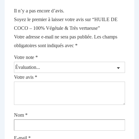
Il n’y a pas encore d’avis.
Soyez le premier à laisser votre avis sur “HUILE DE
COCO – 100% Végétale & Très vertueuse”
Votre adresse e-mail ne sera pas publiée.
Les champs
obligatoires sont indiqués avec
*
Votre note
*
Votre avis
*
Nom
*
E-mail
*