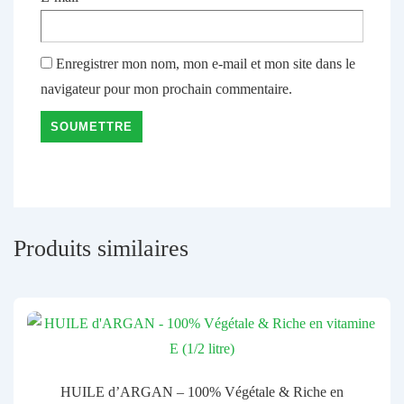
Enregistrer mon nom, mon e-mail et mon site dans le
navigateur pour mon prochain commentaire.
Produits similaires
HUILE d’ARGAN – 100% Végétale & Riche en