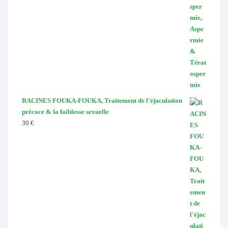
RACINES FOUKA-FOUKA, Traitement de l'éjaculation
précoce & la faiblesse sexuelle
30
€