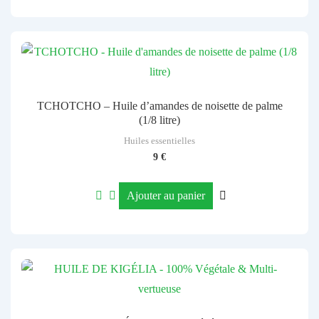
TCHOTCHO – Huile d’amandes de noisette de palme
(1/8 litre)
Huiles essentielles
9
€
Ajouter au panier