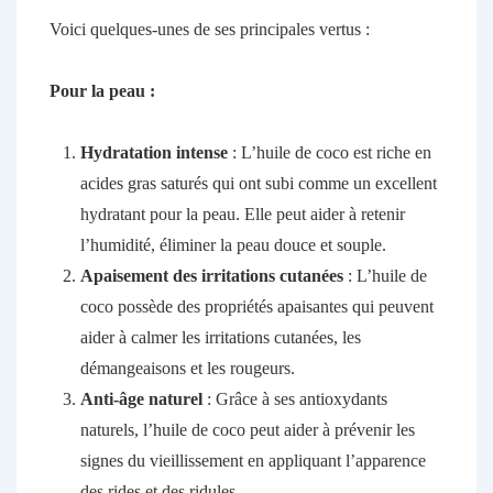
Voici quelques-unes de ses principales vertus :
Pour la peau :
Hydratation intense
: L’huile de coco est riche en
acides gras saturés qui ont subi comme un excellent
hydratant pour la peau. Elle peut aider à retenir
l’humidité, éliminer la peau douce et souple.
Apaisement des irritations cutanées
: L’huile de
coco possède des propriétés apaisantes qui peuvent
aider à calmer les irritations cutanées, les
démangeaisons et les rougeurs.
Anti-âge naturel
: Grâce à ses antioxydants
naturels, l’huile de coco peut aider à prévenir les
signes du vieillissement en appliquant l’apparence
des rides et des ridules.