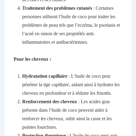
Traitement des problèmes cutanés
: Certaines
personnes utilisent l’huile de coco pour traiter les
problèmes de peau tels que l’eczéma, le psoriasis et
l’acné en raison de ses propriétés anti-
inflammatoires et antibactériennes.
Pour les cheveux :
Hydratation capillaire
: L’huile de coco peut
pénétrer la tige capillaire, aidant ainsi à hydrater les
cheveux en profondeur et à réduire les frisottis.
Renforcement des cheveux
: Les acides gras
présents dans l’huile de coco peuvent aider à
renforcer les cheveux, subir ainsi la casse et les
pointes fourchues.
Protection thermique
: L’huile de coco peut agir