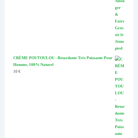
CRÈME POUTOULOU - Retardante Très Puissante Pour
Homme, 100% Naturel
10
€