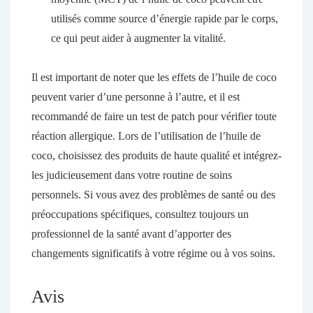
utilisés comme source d’énergie rapide par le corps,
ce qui peut aider à augmenter la vitalité.
Il est important de noter que les effets de l’huile de coco
peuvent varier d’une personne à l’autre, et il est
recommandé de faire un test de patch pour vérifier toute
réaction allergique. Lors de l’utilisation de l’huile de
coco, choisissez des produits de haute qualité et intégrez-
les judicieusement dans votre routine de soins
personnels. Si vous avez des problèmes de santé ou des
préoccupations spécifiques, consultez toujours un
professionnel de la santé avant d’apporter des
changements significatifs à votre régime ou à vos soins.
Avis