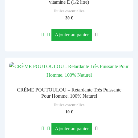
vitamine E (1/2 litre)
Huiles essentielles
30
€
Ajouter au panier
CRÈME POUTOULOU – Retardante Très Puissante
Pour Homme, 100% Naturel
Huiles essentielles
10
€
Ajouter au panier