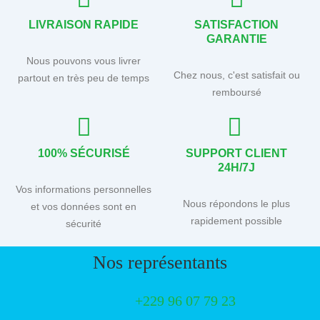
LIVRAISON RAPIDE
SATISFACTION
GARANTIE
Nous pouvons vous livrer
Chez nous, c'est satisfait ou
partout en très peu de temps
remboursé
100% SÉCURISÉ
SUPPORT CLIENT
24H/7J
Vos informations personnelles
Nous répondons le plus
et vos données sont en
rapidement possible
sécurité
Nos représentants
+229 96 07 79 23