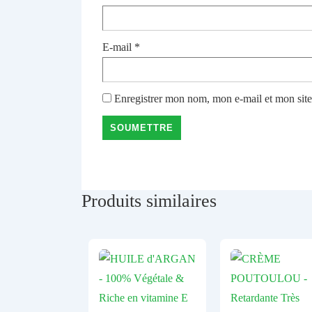
E-mail
*
Enregistrer mon nom, mon e-mail et mon sit
Produits similaires