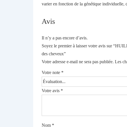
varier en fonction de la génétique individuelle, 
Avis
Il n’y a pas encore d’avis.
Soyez le premier à laisser votre avis sur “H
des cheveux”
Votre adresse e-mail ne sera pas publiée.
Les ch
Votre note
*
Votre avis
*
Nom
*