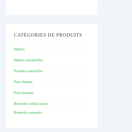
CATÉGORIES DE PRODUITS
Herbes
Huiles essentielles
Poudres naturelles
Pour femme
Pour homme
Remèdes médicinales
Remèdes naturels