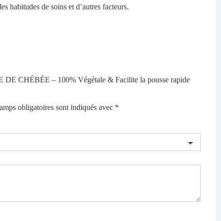
des habitudes de soins et d’autres facteurs.
UILE DE CHÉBÉE – 100% Végétale & Facilite la pousse rapide
amps obligatoires sont indiqués avec
*