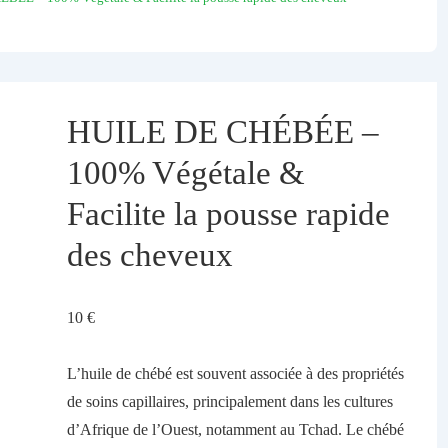
HUILE DE CHÉBÉE –
100% Végétale &
Facilite la pousse rapide
des cheveux
10
€
L’huile de chébé est souvent associée à des propriétés
de soins capillaires, principalement dans les cultures
d’Afrique de l’Ouest, notamment au Tchad.
Le chébé