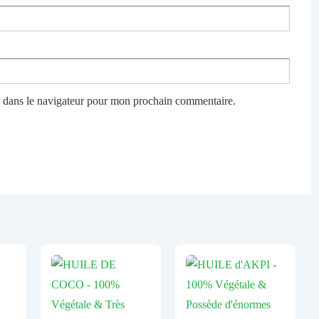
e dans le navigateur pour mon prochain commentaire.