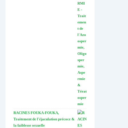
RACINES FOUKA-FOUKA,
Traitement de l'éjaculation précoce &
la faiblesse sexuelle