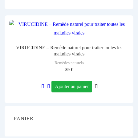
VIRUCIDINE – Remède naturel pour traiter toutes les
maladies virales
Remèdes naturels
89
€
Ajouter au panier
PANIER