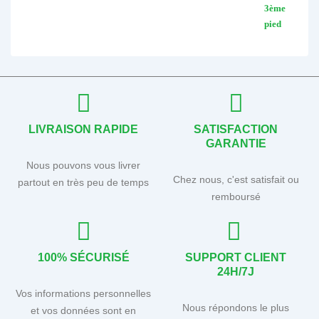
LIVRAISON RAPIDE
SATISFACTION
GARANTIE
Nous pouvons vous livrer
Chez nous, c'est satisfait ou
partout en très peu de temps
remboursé
100% SÉCURISÉ
SUPPORT CLIENT
24H/7J
Vos informations personnelles
Nous répondons le plus
et vos données sont en