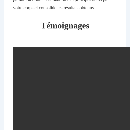
votre corps et consolide les résultats obtenus.
Témoignages