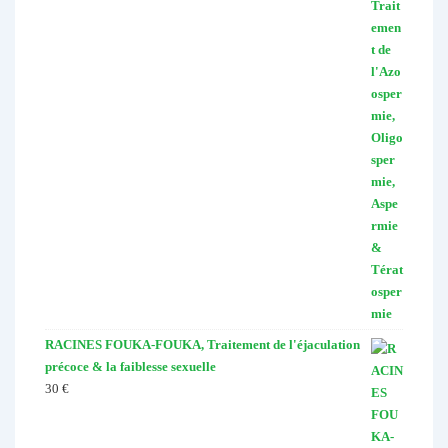
RACINES FOUKA-FOUKA, Traitement de l'éjaculation
précoce & la faiblesse sexuelle
30
€