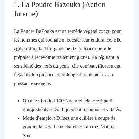
1. La Poudre Bazouka (Action
Interne)
La
Poudre BaZouka
est un remède végétal conçu pour
les hommes qui souhaitent booster leur endurance. Elle
agit en stimulant l’organisme de l’intérieur pour le
préparer à recevoir le traitement global. En régulant la
sensibilité des nerfs du pénis, elle combat efficacement
l’éjaculation précoce et prolonge durablement votre
puissance sexuelle.
Qualité :
Produit 100% naturel, élaboré à partir
d’ingrédients scientifiquement reconnus et validés.
Mode d’emploi :
Diluez une cuillère à soupe de
poudre dans de l’eau chaude ou du thé,
Matin et
Soir
.