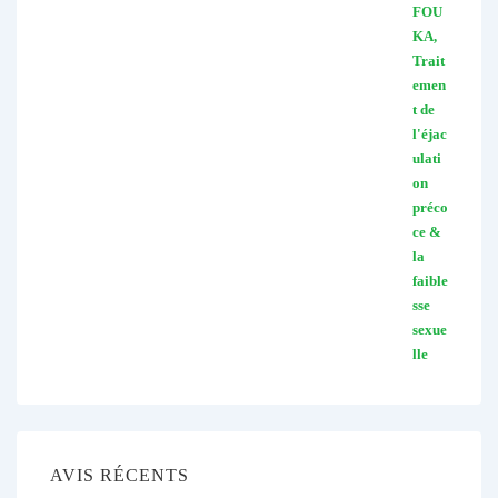
AVIS RÉCENTS