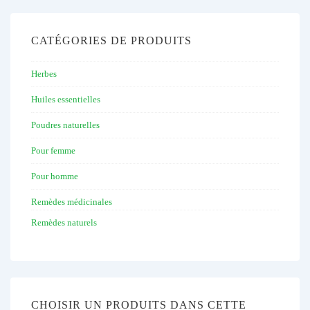
CATÉGORIES DE PRODUITS
Herbes
Huiles essentielles
Poudres naturelles
Pour femme
Pour homme
Remèdes médicinales
Remèdes naturels
CHOISIR UN PRODUITS DANS CETTE