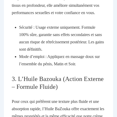
tissus en profondeur, elle améliore simultanément vos
performances sexuelles et votre confiance en vous.
Sécurité :
Usage externe uniquement. Formule
100% sûre, garantie sans effets secondaires et sans
aucun risque de rétrécissement postérieur. Les gains
sont définitifs.
Mode d’emploi :
Appliquez en massage doux sur
l’ensemble du pénis,
Matin et Soir
.
3. L’Huile Bazouka (Action Externe
– Formule Fluide)
Pour ceux qui préfèrent une texture plus fluide et une
absorption rapide,
l’Huile BaZouka
offre exactement les
mêmes propriétés et la même efficacité que notre crème.