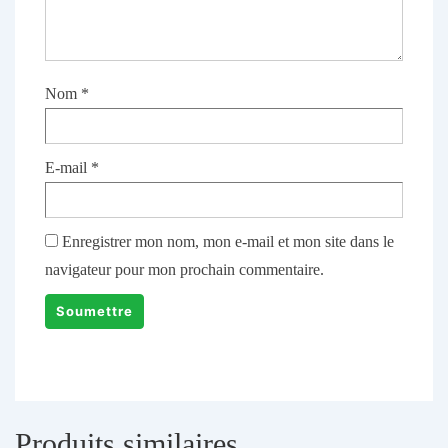
Nom
*
E-mail
*
Enregistrer mon nom, mon e-mail et mon site dans le
navigateur pour mon prochain commentaire.
Produits similaires