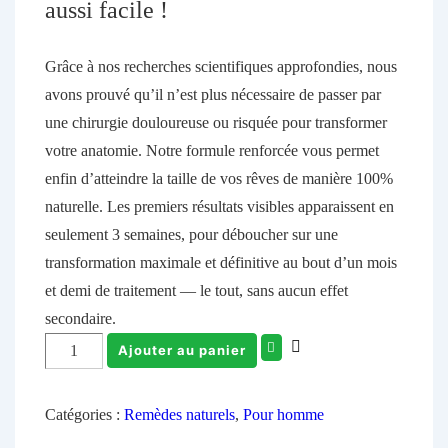
aussi facile !
Grâce à nos recherches scientifiques approfondies, nous
avons prouvé qu’il n’est plus nécessaire de passer par
une chirurgie douloureuse ou risquée pour transformer
votre anatomie. Notre formule renforcée vous permet
enfin d’atteindre la taille de vos rêves de manière 100%
naturelle. Les premiers résultats visibles apparaissent en
seulement
3 semaines
, pour déboucher sur une
transformation maximale et définitive au bout d’
un mois
et demi
de traitement — le tout, sans aucun effet
secondaire.
Ajouter au panier
Catégories :
Remèdes naturels
,
Pour homme