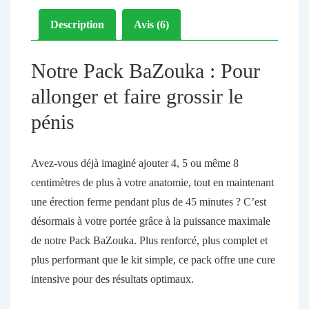
Description
Avis (6)
Notre Pack BaZouka : Pour
allonger et faire grossir le
pénis
Avez-vous déjà imaginé ajouter
4, 5 ou même 8
centimètres de plus
à votre anatomie, tout en maintenant
une érection ferme pendant
plus de 45 minutes
? C’est
désormais à votre portée grâce à la puissance maximale
de notre
Pack BaZouka
. Plus renforcé, plus complet et
plus performant que le kit simple, ce pack offre une cure
intensive pour des résultats optimaux.