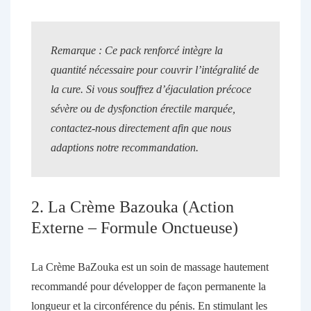
Remarque :
Ce pack renforcé intègre la
quantité nécessaire pour couvrir l’intégralité de
la cure.
Si vous souffrez d’éjaculation précoce
sévère ou de dysfonction érectile marquée,
contactez-nous directement afin que nous
adaptions notre recommandation.
2. La Crème Bazouka (Action
Externe – Formule Onctueuse)
La
Crème BaZouka
est un soin de massage hautement
recommandé pour développer de façon permanente la
longueur et la circonférence du pénis. En stimulant les