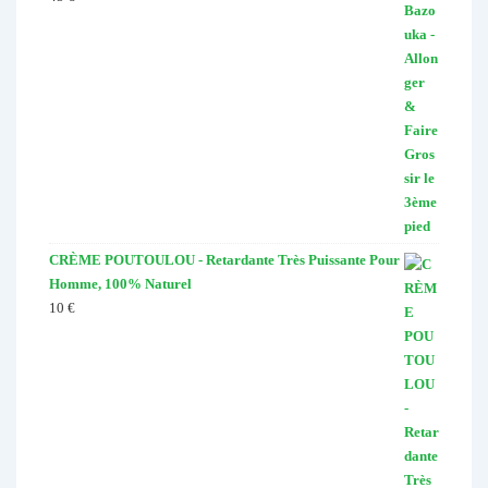
sur 5
CRÈME POUTOULOU - Retardante Très Puissante Pour
Homme, 100% Naturel
10
€