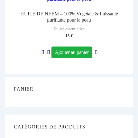
HUILE DE NEEM – 100% Végétale & Puissante
purifiante pour la peau
Huiles essentielles
15
€
Ajouter au panier
PANIER
CATÉGORIES DE PRODUITS