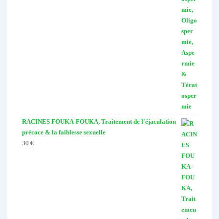
RACINES FOUKA-FOUKA, Traitement de l'éjaculation
précoce & la faiblesse sexuelle
30
€