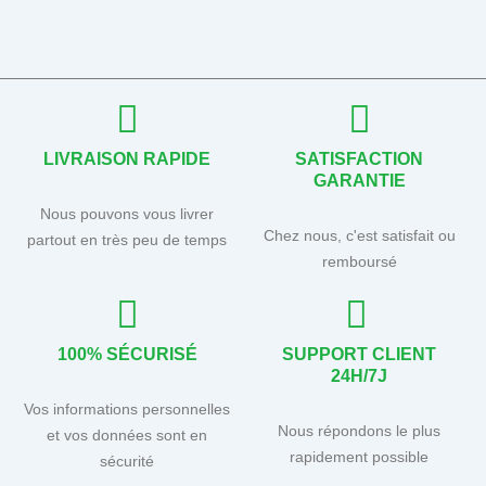
LIVRAISON RAPIDE
SATISFACTION
GARANTIE
Nous pouvons vous livrer
Chez nous, c'est satisfait ou
partout en très peu de temps
remboursé
100% SÉCURISÉ
SUPPORT CLIENT
24H/7J
Vos informations personnelles
Nous répondons le plus
et vos données sont en
rapidement possible
sécurité