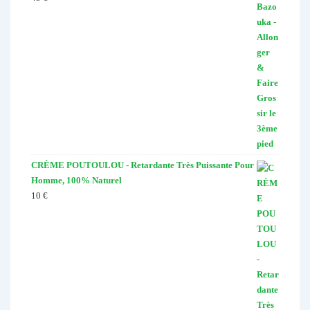
sur 5
CRÈME POUTOULOU - Retardante Très Puissante Pour
Homme, 100% Naturel
10
€