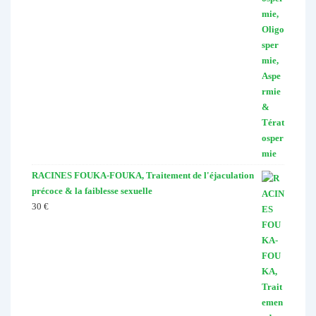
RACINES FOUKA-FOUKA, Traitement de l'éjaculation
précoce & la faiblesse sexuelle
30
€