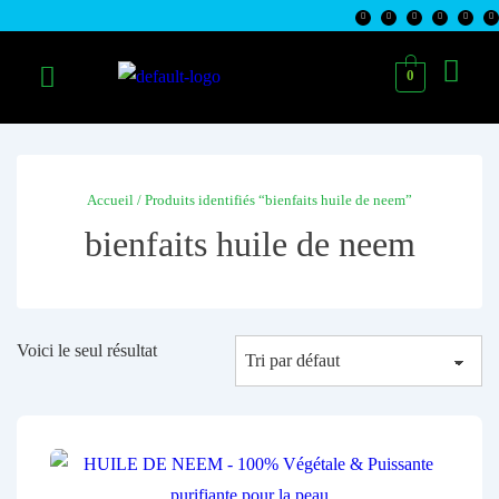
0
Accueil
/ Produits identifiés “bienfaits huile de neem”
bienfaits huile de neem
Voici le seul résultat