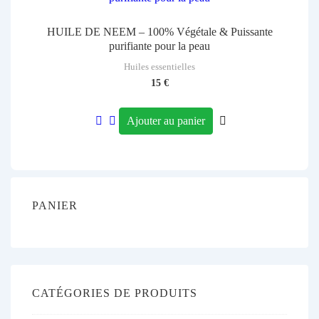
HUILE DE NEEM – 100% Végétale & Puissante
purifiante pour la peau
Huiles essentielles
15
€
Ajouter au panier
PANIER
CATÉGORIES DE PRODUITS