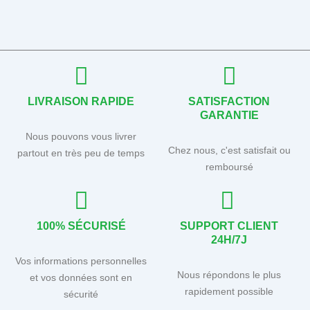
LIVRAISON RAPIDE
SATISFACTION
GARANTIE
Nous pouvons vous livrer
Chez nous, c'est satisfait ou
partout en très peu de temps
remboursé
100% SÉCURISÉ
SUPPORT CLIENT
24H/7J
Vos informations personnelles
Nous répondons le plus
et vos données sont en
rapidement possible
sécurité