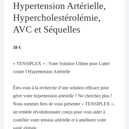
Hypertension Artérielle,
Hypercholestérolémie,
AVC et Séquelles
38
€
« TENSIPLEX » : Votre Solution Ultime pour Lutter
contre l’Hypertension Artérielle
Êtes-vous à la recherche d’une solution efficace pour
gérer votre hypertension artérielle ? Ne cherchez plus !
Nous sommes fiers de vous présenter « TENSIPLEX »,
un remède révolutionnaire conçu pour vous aider à
contrôler votre tension artérielle et à améliorer votre
santé globale.