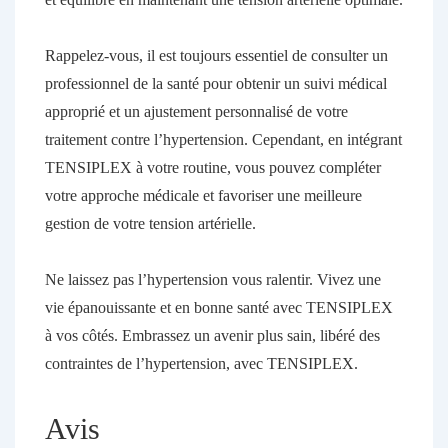
Rappelez-vous, il est toujours essentiel de consulter un
professionnel de la santé pour obtenir un suivi médical
approprié et un ajustement personnalisé de votre
traitement contre l’hypertension. Cependant, en intégrant
TENSIPLEX à votre routine, vous pouvez compléter
votre approche médicale et favoriser une meilleure
gestion de votre tension artérielle.
Ne laissez pas l’hypertension vous ralentir. Vivez une
vie épanouissante et en bonne santé avec TENSIPLEX
à vos côtés. Embrassez un avenir plus sain, libéré des
contraintes de l’hypertension, avec TENSIPLEX.
Avis