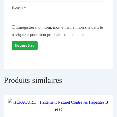
E-mail
*
Enregistrer mon nom, mon e-mail et mon site dans le
navigateur pour mon prochain commentaire.
Produits similaires