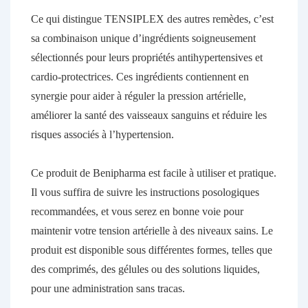
Ce qui distingue TENSIPLEX des autres remèdes, c’est
sa combinaison unique d’ingrédients soigneusement
sélectionnés pour leurs propriétés antihypertensives et
cardio-protectrices. Ces ingrédients contiennent en
synergie pour aider à réguler la pression artérielle,
améliorer la santé des vaisseaux sanguins et réduire les
risques associés à l’hypertension.
Ce produit de Benipharma est facile à utiliser et pratique.
Il vous suffira de suivre les instructions posologiques
recommandées, et vous serez en bonne voie pour
maintenir votre tension artérielle à des niveaux sains. Le
produit est disponible sous différentes formes, telles que
des comprimés, des gélules ou des solutions liquides,
pour une administration sans tracas.