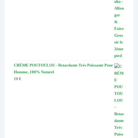
CRÈME POUTOULOU - Retardante Très Puissante Pour
Homme, 100% Naturel
10
€