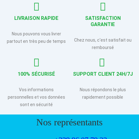
LIVRAISON RAPIDE
SATISFACTION
GARANTIE
Nous pouvons vous livrer
Chez nous, c'est satisfait ou
partout en très peu de temps
remboursé
100% SÉCURISÉ
SUPPORT CLIENT 24H/7J
Vos informations
Nous répondons le plus
personnelles et vos données
rapidement possible
sont en sécurité
Nos représentants