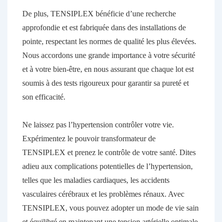
De plus, TENSIPLEX bénéficie d’une recherche
approfondie et est fabriquée dans des installations de
pointe, respectant les normes de qualité les plus élevées.
Nous accordons une grande importance à votre sécurité
et à votre bien-être, en nous assurant que chaque lot est
soumis à des tests rigoureux pour garantir sa pureté et
son efficacité.
Ne laissez pas l’hypertension contrôler votre vie.
Expérimentez le pouvoir transformateur de
TENSIPLEX et prenez le contrôle de votre santé. Dites
adieu aux complications potentielles de l’hypertension,
telles que les maladies cardiaques, les accidents
vasculaires cérébraux et les problèmes rénaux. Avec
TENSIPLEX, vous pouvez adopter un mode de vie sain
et équilibré en maintenant une tension artérielle optimale.