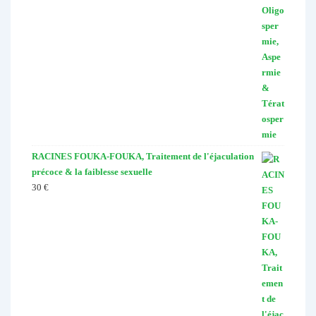
RACINES FOUKA-FOUKA, Traitement de l'éjaculation
précoce & la faiblesse sexuelle
30
€