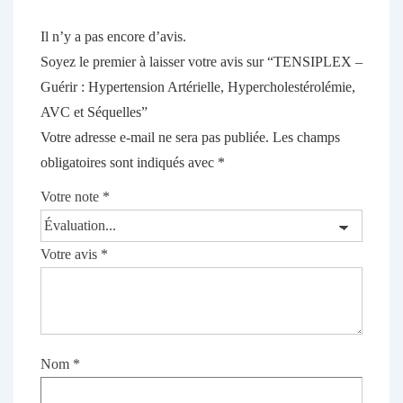
Il n’y a pas encore d’avis.
Soyez le premier à laisser votre avis sur “TENSIPLEX –
Guérir : Hypertension Artérielle, Hypercholestérolémie,
AVC et Séquelles”
Votre adresse e-mail ne sera pas publiée.
Les champs
obligatoires sont indiqués avec
*
Votre note
*
Votre avis
*
Nom
*