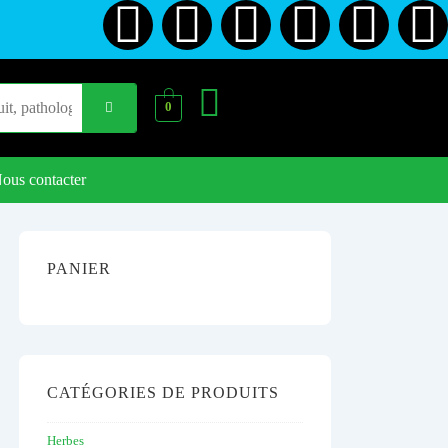
0
ous contacter
PANIER
CATÉGORIES DE PRODUITS
Herbes