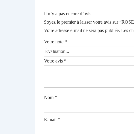
Il n’y a pas encore d’avis.
Soyez le premier à laisser votre avis sur “ROS
Votre adresse e-mail ne sera pas publiée.
Les ch
Votre note
*
Votre avis
*
Nom
*
E-mail
*