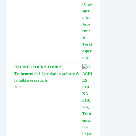
RACINES FOUKA-FOUKA,
Traitement de l'éjaculation précoce &
la faiblesse sexuelle
30
€