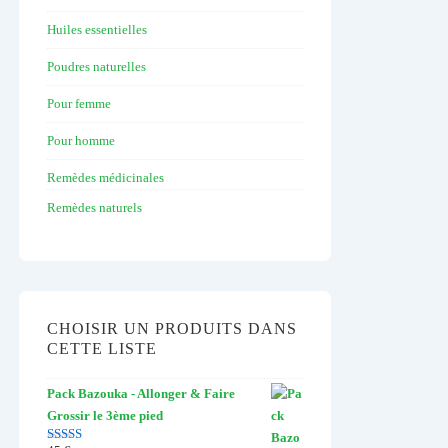
Huiles essentielles
Poudres naturelles
Pour femme
Pour homme
Remèdes médicinales
Remèdes naturels
CHOISIR UN PRODUITS DANS
CETTE LISTE
Pack Bazouka - Allonger & Faire
Grossir le 3ème pied