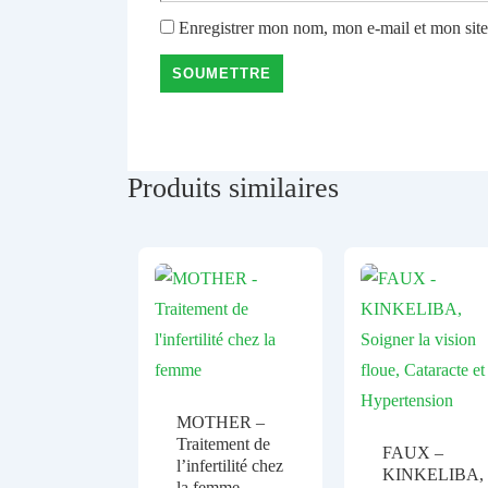
Enregistrer mon nom, mon e-mail et mon sit
Produits similaires
MOTHER –
Traitement de
FAUX –
l’infertilité chez
KINKELIBA,
la femme