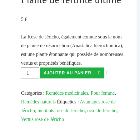
5
€
La Rose de Jéricho, également connue sous le nom
de plante de résurrection (Anastatica hierochuntica),
est une plante étonnante qui possède de nombreuses
vertus et propriétés bénéfiques.
AJOUTER AU PANIER
Catégories :
Remèdes médicinales
,
Pour femme
,
Remèdes naturels
Étiquettes :
Avantages rose de
Jéricho
,
bienfaits rose de Jéricho
,
rose de Jéricho
,
Vertus rose de Jéricho