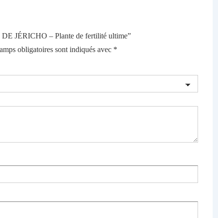
E DE JÉRICHO – Plante de fertilité ultime”
amps obligatoires sont indiqués avec
*