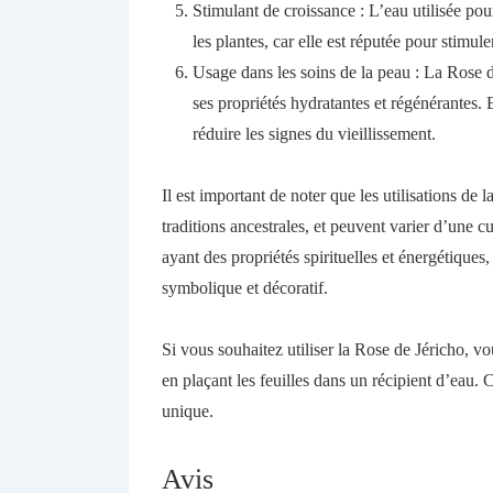
Stimulant de croissance : L’eau utilisée pou
les plantes, car elle est réputée pour stimul
Usage dans les soins de la peau : La Rose d
ses propriétés hydratantes et régénérantes. E
réduire les signes du vieillissement.
Il est important de noter que les utilisations de
traditions ancestrales, et peuvent varier d’une 
ayant des propriétés spirituelles et énergétiques,
symbolique et décoratif.
Si vous souhaitez utiliser la Rose de Jéricho, v
en plaçant les feuilles dans un récipient d’eau. 
unique.
Avis