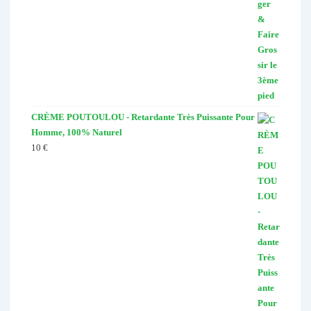
CRÈME POUTOULOU - Retardante Très Puissante Pour
Homme, 100% Naturel
10
€