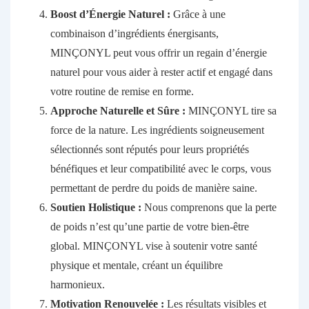
Boost d’Énergie Naturel :
Grâce à une
combinaison d’ingrédients énergisants,
MINÇONYL peut vous offrir un regain d’énergie
naturel pour vous aider à rester actif et engagé dans
votre routine de remise en forme.
Approche Naturelle et Sûre :
MINÇONYL tire sa
force de la nature. Les ingrédients soigneusement
sélectionnés sont réputés pour leurs propriétés
bénéfiques et leur compatibilité avec le corps, vous
permettant de perdre du poids de manière saine.
Soutien Holistique :
Nous comprenons que la perte
de poids n’est qu’une partie de votre bien-être
global. MINÇONYL vise à soutenir votre santé
physique et mentale, créant un équilibre
harmonieux.
Motivation Renouvelée :
Les résultats visibles et