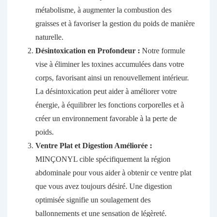
métabolisme, à augmenter la combustion des
graisses et à favoriser la gestion du poids de manière
naturelle.
Désintoxication en Profondeur :
Notre formule
vise à éliminer les toxines accumulées dans votre
corps, favorisant ainsi un renouvellement intérieur.
La désintoxication peut aider à améliorer votre
énergie, à équilibrer les fonctions corporelles et à
créer un environnement favorable à la perte de
poids.
Ventre Plat et Digestion Améliorée :
MINÇONYL cible spécifiquement la région
abdominale pour vous aider à obtenir ce ventre plat
que vous avez toujours désiré. Une digestion
optimisée signifie un soulagement des
ballonnements et une sensation de légèreté.