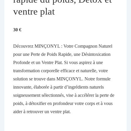
ventre plat
30
€
Découvrez MINÇONYL : Votre Compagnon Naturel
pour une Perte de Poids Rapide, une Désintoxication
Profonde et un Ventre Plat. Si vous aspirez à une
transformation corporelle efficace et naturelle, votre
solution se trouve dans MINÇONYL. Notre formule
innovante, élaborée à partir d’ingrédients naturels
soigneusement sélectionnés, vise à accélérer la perte de
poids, à détoxifier en profondeur votre corps et à vous
aider à retrouver un ventre plat.