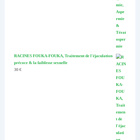
RACINES FOUKA-FOUKA, Traitement de l'éjaculation
précoce & la faiblesse sexuelle
30
€