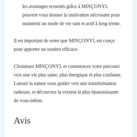
les avantages ressentis grâce à MINÇONYL
peuvent vous donner la motivation nécessaire pour
maintenir un mode de vie sain et actif à long terme.
Il est important de noter que MINÇONYL est conçu
pour apporter un soutien efficace.
Choisissez MINÇONYL et commencez votre parcours
vers une vie plus saine, plus énergique et plus confiante.
Laissez la nature vous guider vers une transformation
radieuse, et découvrez la version la plus épanouissante
de vous-même.
Avis