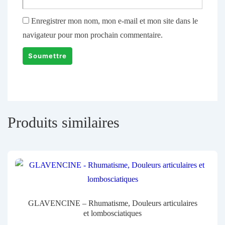
Enregistrer mon nom, mon e-mail et mon site dans le
navigateur pour mon prochain commentaire.
Produits similaires
GLAVENCINE – Rhumatisme, Douleurs articulaires
et lombosciatiques