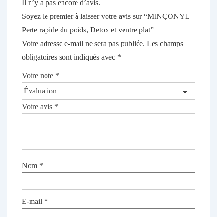
Il n’y a pas encore d’avis.
Soyez le premier à laisser votre avis sur “MINÇONYL –
Perte rapide du poids, Detox et ventre plat”
Votre adresse e-mail ne sera pas publiée.
Les champs
obligatoires sont indiqués avec
*
Votre note
*
Votre avis
*
Nom
*
E-mail
*