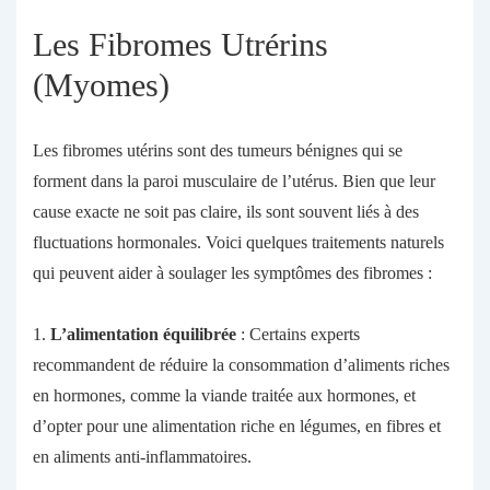
Les Fibromes Utrérins
(Myomes)
Les fibromes utérins sont des tumeurs bénignes qui se
forment dans la paroi musculaire de l’utérus. Bien que leur
cause exacte ne soit pas claire, ils sont souvent liés à des
fluctuations hormonales. Voici quelques traitements naturels
qui peuvent aider à soulager les symptômes des fibromes :
1.
L’alimentation équilibrée
: Certains experts
recommandent de réduire la consommation d’aliments riches
en hormones, comme la viande traitée aux hormones, et
d’opter pour une alimentation riche en légumes, en fibres et
en aliments anti-inflammatoires.