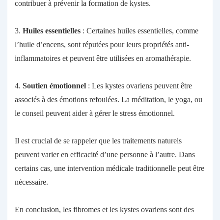
contribuer à prévenir la formation de kystes.
3.
Huiles essentielles
: Certaines huiles essentielles, comme
l’huile d’encens, sont réputées pour leurs propriétés anti-
inflammatoires et peuvent être utilisées en aromathérapie.
4.
Soutien émotionnel
: Les kystes ovariens peuvent être
associés à des émotions refoulées. La méditation, le yoga, ou
le conseil peuvent aider à gérer le stress émotionnel.
Il est crucial de se rappeler que les traitements naturels
peuvent varier en efficacité d’une personne à l’autre. Dans
certains cas, une intervention médicale traditionnelle peut être
nécessaire.
En conclusion, les fibromes et les kystes ovariens sont des