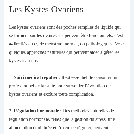
Les Kystes Ovariens
Les kystes ovariens sont des poches remplies de liquide qui
se forment sur les ovaires. Ils peuvent être fonctionnels, c’est-
à-dire liés au cycle menstruel normal, ou pathologiques. Voici
quelques approches naturelles qui peuvent aider à gérer les
kystes ovariens :
1.
Suivi médical régulier
: Il est essentiel de consulter un
professionnel de la santé pour surveiller l’évolution des
kystes ovariens et exclure toute complication.
2.
Régulation hormonale
: Des méthodes naturelles de
régulation hormonale, telles que la gestion du stress, une
alimentation équilibrée et l’exercice régulier, peuvent