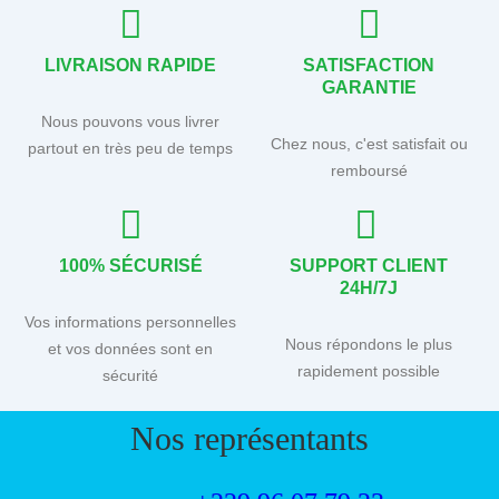
LIVRAISON RAPIDE
SATISFACTION
GARANTIE
Nous pouvons vous livrer
Chez nous, c'est satisfait ou
partout en très peu de temps
remboursé
100% SÉCURISÉ
SUPPORT CLIENT
24H/7J
Vos informations personnelles
Nous répondons le plus
et vos données sont en
rapidement possible
sécurité
Nos représentants