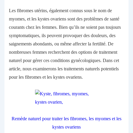
Les fibromes utérins, également connus sous le nom de
myomes, et les kystes ovariens sont des problèmes de santé
courants chez les femmes. Bien qu’ils ne soient pas toujours
symptomatiques, ils peuvent provoquer des douleurs, des
saignements abondants, ou même affecter la fertilité. De
nombreuses femmes recherchent des options de traitement
naturel pour gérer ces conditions gynécologiques. Dans cet
article, nous examinerons les traitements naturels potentiels
pour les fibromes et les kystes ovariens.
Remède naturel pour traiter les fibromes, les myomes et les
kystes ovariens