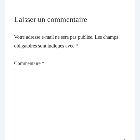
Laisser un commentaire
Votre adresse e-mail ne sera pas publiée.
Les champs
obligatoires sont indiqués avec
*
Commentaire
*