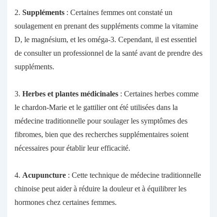
2.
Suppléments
: Certaines femmes ont constaté un
soulagement en prenant des suppléments comme la vitamine
D, le magnésium, et les oméga-3. Cependant, il est essentiel
de consulter un professionnel de la santé avant de prendre des
suppléments.
3.
Herbes et plantes médicinales
: Certaines herbes comme
le chardon-Marie et le gattilier ont été utilisées dans la
médecine traditionnelle pour soulager les symptômes des
fibromes, bien que des recherches supplémentaires soient
nécessaires pour établir leur efficacité.
4.
Acupuncture
: Cette technique de médecine traditionnelle
chinoise peut aider à réduire la douleur et à équilibrer les
hormones chez certaines femmes.