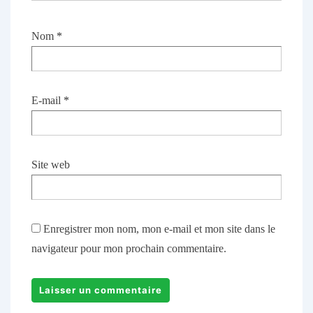
Nom
*
E-mail
*
Site web
Enregistrer mon nom, mon e-mail et mon site dans le
navigateur pour mon prochain commentaire.