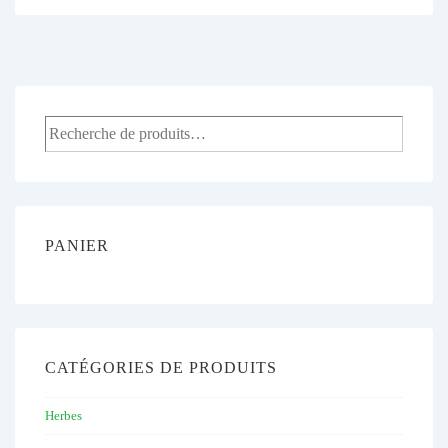
PANIER
CATÉGORIES DE PRODUITS
Herbes