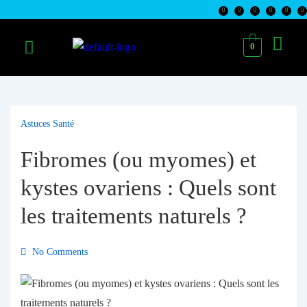
0
Astuces Santé
Fibromes (ou myomes) et
kystes ovariens : Quels sont
les traitements naturels ?
No Comments