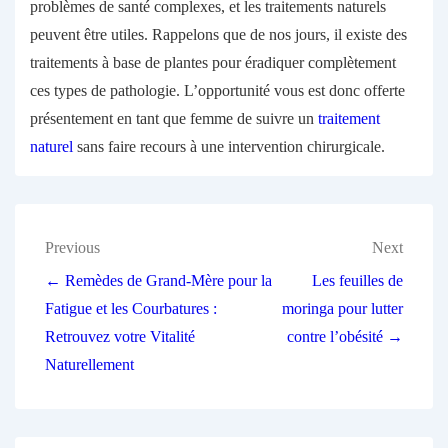
problèmes de santé complexes, et les traitements naturels
peuvent être utiles. Rappelons que de nos jours, il existe des
traitements à base de plantes pour éradiquer complètement
ces types de pathologie. L’opportunité vous est donc offerte
présentement en tant que femme de suivre un
traitement
naturel
sans faire recours à une intervention chirurgicale.
Previous
Next
← Remèdes de Grand-Mère pour la
Les feuilles de
Fatigue et les Courbatures :
moringa pour lutter
Retrouvez votre Vitalité
contre l’obésité →
Naturellement